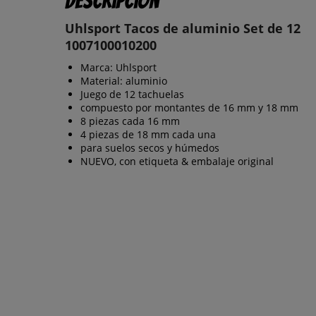
Descripción
Uhlsport Tacos de aluminio Set de 12
1007100010200
Marca: Uhlsport
Material: aluminio
Juego de 12 tachuelas
compuesto por montantes de 16 mm y 18 mm
8 piezas cada 16 mm
4 piezas de 18 mm cada una
para suelos secos y húmedos
NUEVO, con etiqueta & embalaje original