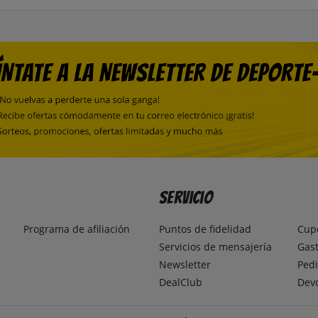
Servicio
Programa de afiliación
Puntos de fidelidad
Cup
Servicios de mensajería
Gast
Newsletter
Pedi
DealClub
Dev