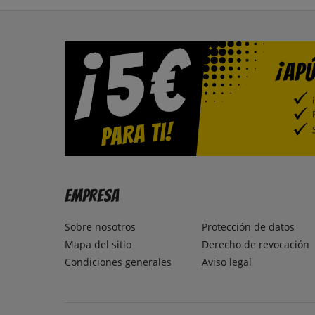
Empresa
Sobre nosotros
Protección de datos
Mapa del sitio
Derecho de revocación
Condiciones generales
Aviso legal