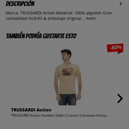
Descripción
Marca: TRUSSARDI Action Material: 100% algodón Gran
comodidad NUEVO & embalaje original...
mehr
También podría gustarte esto
-80%
TRUSSARDI Action
TRUSSARDI Action Hombre Safari Cruisers Camiseta Arena...