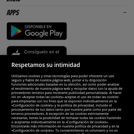
Apps
Respetamos su intimidad
Utilizamos cookies y otras tecnologías para poder ofrecerte un uso
Socios y seguridad
seguro y fiable de nuestra página web, poner a tu disposición
funciones adicionales basadas en tu elección, así como poder analizar
el rendimiento de nuestra página web y recopilar datos con la ayuda de
Galardones
proveedores terceros para mostrarte publicidad personalizada. Al hacer
clic en «Aceptar todas las cookies» aceptas el uso de todas las cookies
para emplearlas con los fines que se exponen individualmente en la
«Configuración de cookies» y la política de privacidad, incluido el
procesamiento de tus datos tanto por nuestra parte como por parte de
terceros proveedores. A excepción de las cookies estrictamente
necesarias, tienes la posibilidad de rechazar todas las cookies haciendo
o aceptarlas individualmente en la «Configuración de cookies».
Encontrarás más información en nuestra política de privacidad y en la
«Configuración de cookies». Tu consentimiento es voluntario y no es