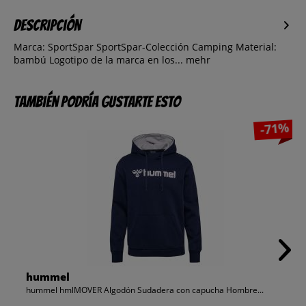
Descripción
Marca: SportSpar SportSpar-Colección Camping Material:
bambú Logotipo de la marca en los...
mehr
También podría gustarte esto
-71%
hummel
hummel hmlMOVER Algodón Sudadera con capucha Hombre...