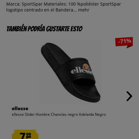
Marca: SportSpar Materiales: 100 %poliéster SportSpar
logotipo centrado en el Bandera...
mehr
También podría gustarte esto
-71%
ellesse
ellesse Slider Hombre Chanclas negro Adelaida Negro
7.
99