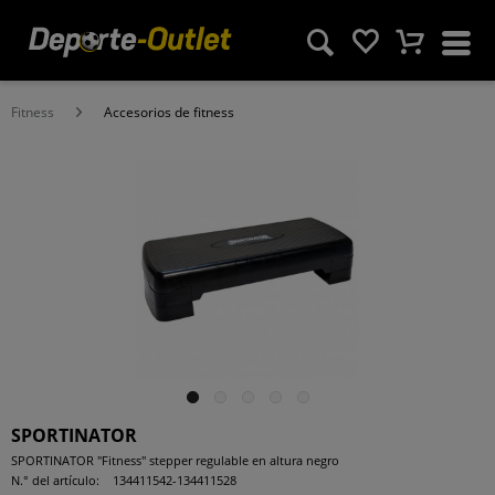
Fitness
Accesorios de fitness
SPORTINATOR
SPORTINATOR "Fitness" stepper regulable en altura negro
N.° del artículo:
134411542-134411528