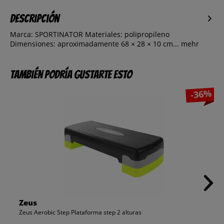
Descripción
Marca: SPORTINATOR Materiales: polipropileno
Dimensiones: aproximadamente 68 × 28 × 10 cm...
mehr
También podría gustarte esto
-36%
Zeus
Zeus Aerobic Step Plataforma step 2 alturas