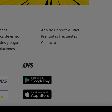
ones
App de Deporte-Outlet
os de envío
Preguntas frecuentes
dos y pagos
Contacto
oluciones
Apps