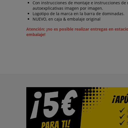
Con instrucciones de montaje e instrucciones de
autoexplicativas imagen por imagen.
Logotipo de la marca en la barra de dominadas.
NUEVO, en caja & embalaje original
Atención: ¡no es posible realizar entregas en estaci
embalaje!