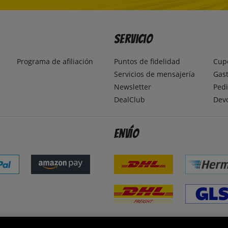
Servicio
Programa de afiliación
Puntos de fidelidad
Cup
Servicios de mensajería
Gast
Newsletter
Pedi
DealClub
Dev
Envío