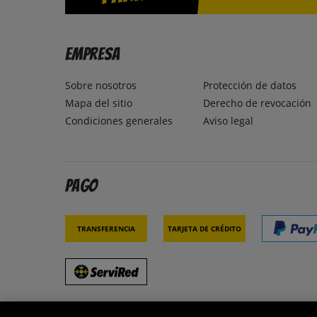
Empresa
Sobre nosotros
Protección de datos
Mapa del sitio
Derecho de revocación
Condiciones generales
Aviso legal
Pago
Transferencia
Tarjeta de crédito