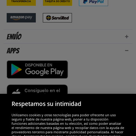
Transferencia
Tarjeta de crédito
Envío
Apps
Respetamos su intimidad
Utilizamos cookies y otras tecnologías para poder ofrecerte un uso
Socios y seguridad
seguro y fiable de nuestra página web, poner a tu disposición
funciones adicionales basadas en tu elección, así como poder analizar
el rendimiento de nuestra página web y recopilar datos con la ayuda de
Galardones
proveedores terceros para mostrarte publicidad personalizada. Al hacer