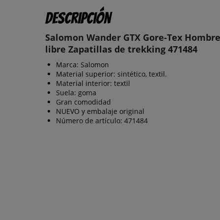
Descripción
Salomon Wander GTX Gore-Tex Hombre 
libre Zapatillas de trekking 471484
Marca: Salomon
Material superior: sintético, textil.
Material interior: textil
Suela: goma
Gran comodidad
NUEVO y embalaje original
Número de artículo: 471484