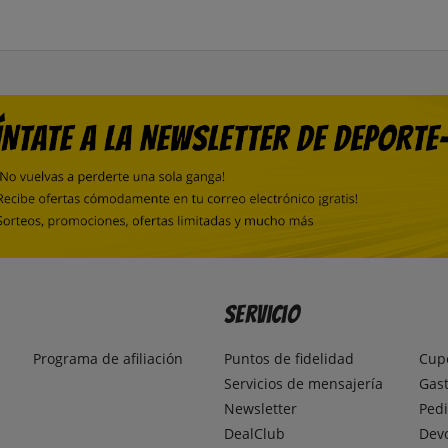
Servicio
Programa de afiliación
Puntos de fidelidad
Cup
Servicios de mensajería
Gast
Newsletter
Pedi
DealClub
Dev