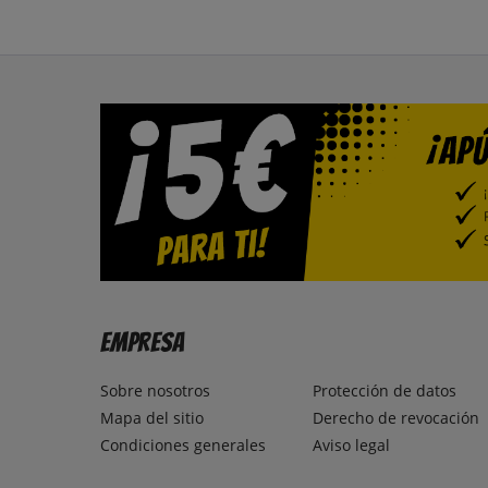
Empresa
Sobre nosotros
Protección de datos
Mapa del sitio
Derecho de revocación
Condiciones generales
Aviso legal