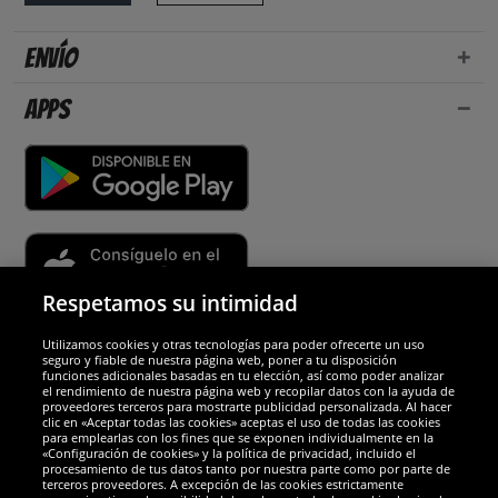
Envío
Apps
Respetamos su intimidad
Utilizamos cookies y otras tecnologías para poder ofrecerte un uso
Socios y seguridad
seguro y fiable de nuestra página web, poner a tu disposición
funciones adicionales basadas en tu elección, así como poder analizar
el rendimiento de nuestra página web y recopilar datos con la ayuda de
Galardones
proveedores terceros para mostrarte publicidad personalizada. Al hacer
clic en «Aceptar todas las cookies» aceptas el uso de todas las cookies
para emplearlas con los fines que se exponen individualmente en la
«Configuración de cookies» y la política de privacidad, incluido el
procesamiento de tus datos tanto por nuestra parte como por parte de
terceros proveedores. A excepción de las cookies estrictamente