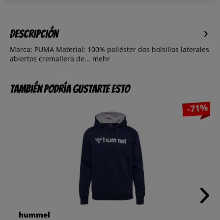
Descripción
Marca: PUMA Material: 100% poliéster dos bolsillos laterales
abiertos cremallera de...
mehr
También podría gustarte esto
-71%
hummel