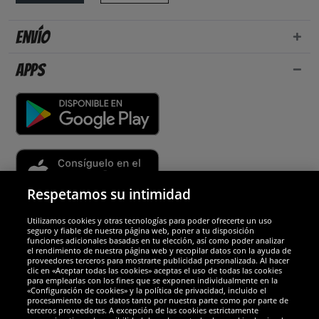
Envío
Apps
Respetamos su intimidad
Utilizamos cookies y otras tecnologías para poder ofrecerte un uso
Socios y seguridad
seguro y fiable de nuestra página web, poner a tu disposición
funciones adicionales basadas en tu elección, así como poder analizar
el rendimiento de nuestra página web y recopilar datos con la ayuda de
Galardones
proveedores terceros para mostrarte publicidad personalizada. Al hacer
clic en «Aceptar todas las cookies» aceptas el uso de todas las cookies
para emplearlas con los fines que se exponen individualmente en la
«Configuración de cookies» y la política de privacidad, incluido el
procesamiento de tus datos tanto por nuestra parte como por parte de
terceros proveedores. A excepción de las cookies estrictamente