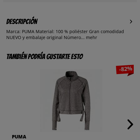
Descripción
Marca: PUMA Material: 100 % poliéster Gran comodidad
NUEVO y embalaje original Número...
mehr
También podría gustarte esto
-82%
PUMA