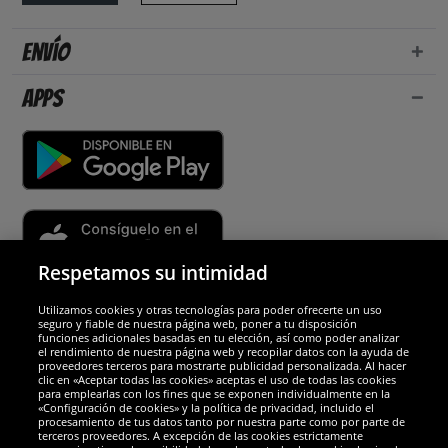
Envío
Apps
Respetamos su intimidad
Utilizamos cookies y otras tecnologías para poder ofrecerte un uso
Socios y seguridad
seguro y fiable de nuestra página web, poner a tu disposición
funciones adicionales basadas en tu elección, así como poder analizar
el rendimiento de nuestra página web y recopilar datos con la ayuda de
Galardones
proveedores terceros para mostrarte publicidad personalizada. Al hacer
clic en «Aceptar todas las cookies» aceptas el uso de todas las cookies
para emplearlas con los fines que se exponen individualmente en la
«Configuración de cookies» y la política de privacidad, incluido el
procesamiento de tus datos tanto por nuestra parte como por parte de
terceros proveedores. A excepción de las cookies estrictamente