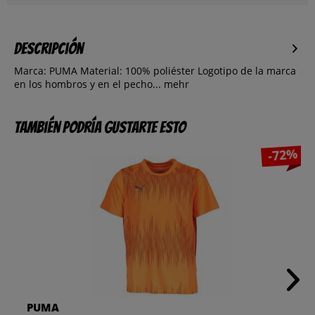
Descripción
Marca: PUMA Material: 100% poliéster Logotipo de la marca
en los hombros y en el pecho...
mehr
También podría gustarte esto
-72%
PUMA