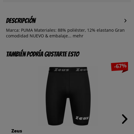
Descripción
Marca: PUMA Materiales: 88% poliéster, 12% elastano Gran
comodidad NUEVO & embalaje...
mehr
También podría gustarte esto
-67%
Zeus