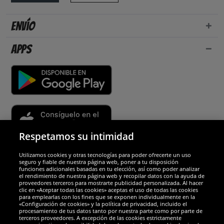
Envío
Apps
Respetamos su intimidad
Utilizamos cookies y otras tecnologías para poder ofrecerte un uso
Socios y seguridad
seguro y fiable de nuestra página web, poner a tu disposición
funciones adicionales basadas en tu elección, así como poder analizar
el rendimiento de nuestra página web y recopilar datos con la ayuda de
Galardones
proveedores terceros para mostrarte publicidad personalizada. Al hacer
clic en «Aceptar todas las cookies» aceptas el uso de todas las cookies
para emplearlas con los fines que se exponen individualmente en la
«Configuración de cookies» y la política de privacidad, incluido el
procesamiento de tus datos tanto por nuestra parte como por parte de
terceros proveedores. A excepción de las cookies estrictamente