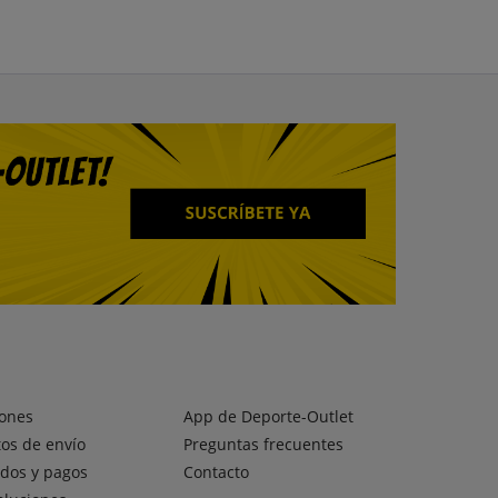
ones
App de Deporte-Outlet
os de envío
Preguntas frecuentes
dos y pagos
Contacto