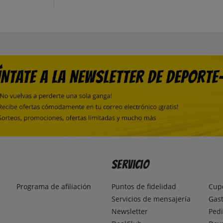
Servicio
Programa de afiliación
Puntos de fidelidad
Cup
Servicios de mensajería
Gast
Newsletter
Pedi