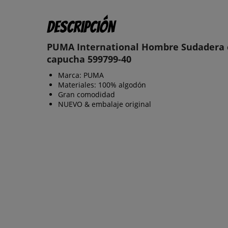
Descripción
PUMA International Hombre Sudadera 
capucha 599799-40
Marca: PUMA
Materiales: 100% algodón
Gran comodidad
NUEVO & embalaje original