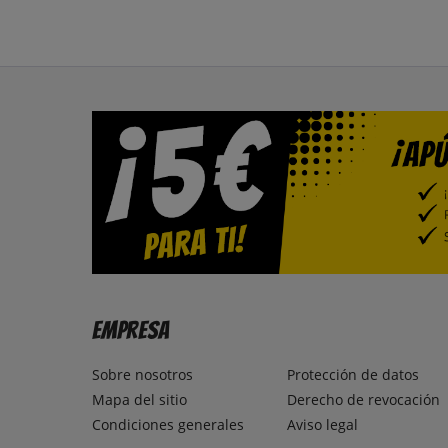
Empresa
Sobre nosotros
Protección de datos
Mapa del sitio
Derecho de revocación
Condiciones generales
Aviso legal