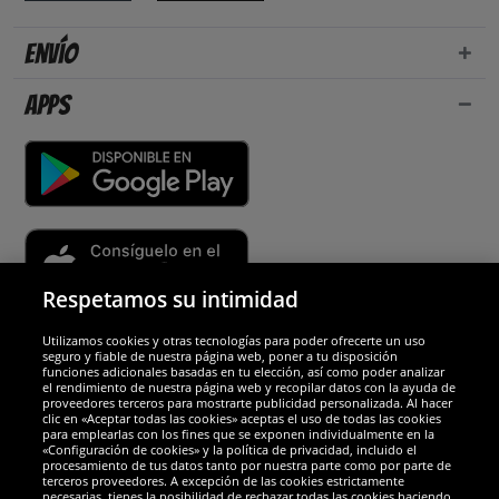
Envío
Apps
Respetamos su intimidad
Utilizamos cookies y otras tecnologías para poder ofrecerte un uso
Socios y seguridad
seguro y fiable de nuestra página web, poner a tu disposición
funciones adicionales basadas en tu elección, así como poder analizar
el rendimiento de nuestra página web y recopilar datos con la ayuda de
Galardones
proveedores terceros para mostrarte publicidad personalizada. Al hacer
clic en «Aceptar todas las cookies» aceptas el uso de todas las cookies
para emplearlas con los fines que se exponen individualmente en la
«Configuración de cookies» y la política de privacidad, incluido el
procesamiento de tus datos tanto por nuestra parte como por parte de
terceros proveedores. A excepción de las cookies estrictamente
necesarias, tienes la posibilidad de rechazar todas las cookies haciendo