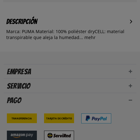
Descripción
Marca: PUMA Material: 100% poliéster dryCELL: material
transpirable que aleja la humedad...
mehr
Empresa
Servicio
Pago
Transferencia
Tarjeta de crédito