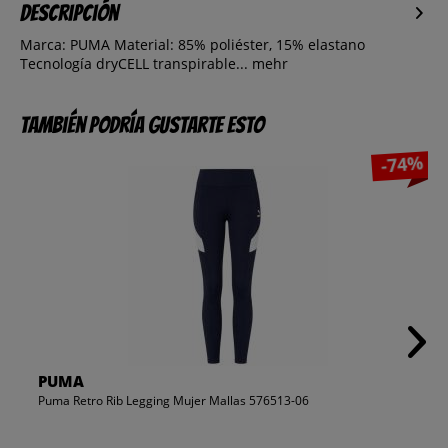
Descripción
Marca: PUMA Material: 85% poliéster, 15% elastano
Tecnología dryCELL transpirable...
mehr
También podría gustarte esto
-74%
PUMA
Puma Retro Rib Legging Mujer Mallas 576513-06