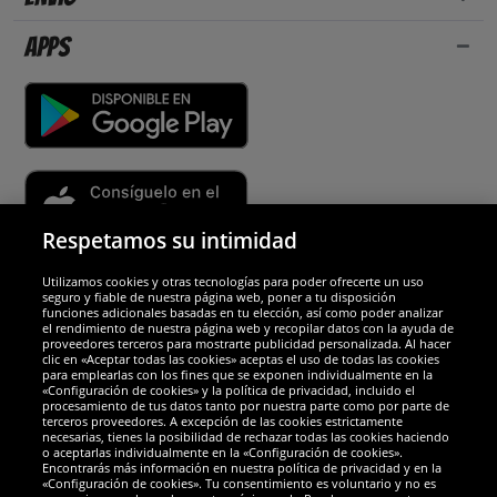
Apps
Respetamos su intimidad
Utilizamos cookies y otras tecnologías para poder ofrecerte un uso
Socios y seguridad
seguro y fiable de nuestra página web, poner a tu disposición
funciones adicionales basadas en tu elección, así como poder analizar
el rendimiento de nuestra página web y recopilar datos con la ayuda de
Galardones
proveedores terceros para mostrarte publicidad personalizada. Al hacer
clic en «Aceptar todas las cookies» aceptas el uso de todas las cookies
para emplearlas con los fines que se exponen individualmente en la
«Configuración de cookies» y la política de privacidad, incluido el
procesamiento de tus datos tanto por nuestra parte como por parte de
terceros proveedores. A excepción de las cookies estrictamente
necesarias, tienes la posibilidad de rechazar todas las cookies haciendo
o aceptarlas individualmente en la «Configuración de cookies».
Encontrarás más información en nuestra política de privacidad y en la
«Configuración de cookies». Tu consentimiento es voluntario y no es