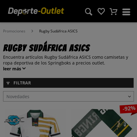
Promociones
Rugby Sudáfrica ASICS
Rugby Sudáfrica ASICS
Encuentra artículos Rugby Sudáfrica ASICS como camisetas y
ropa deportiva de los Springboks a precios outlet.
leer más
FILTRAR
-92%