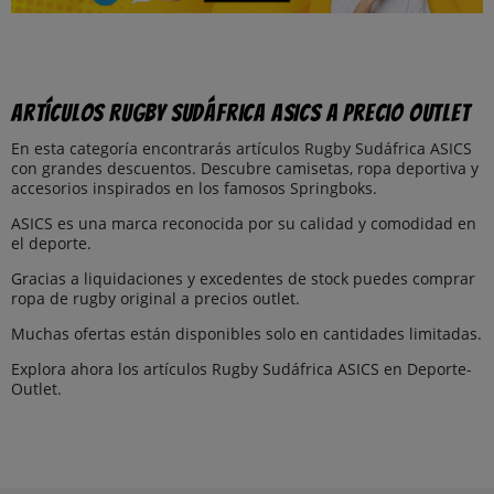
Artículos Rugby Sudáfrica ASICS a precio outlet
En esta categoría encontrarás artículos Rugby Sudáfrica ASICS
con grandes descuentos. Descubre camisetas, ropa deportiva y
accesorios inspirados en los famosos Springboks.
ASICS es una marca reconocida por su calidad y comodidad en
el deporte.
Gracias a liquidaciones y excedentes de stock puedes comprar
ropa de rugby original a precios outlet.
Muchas ofertas están disponibles solo en cantidades limitadas.
Explora ahora los artículos Rugby Sudáfrica ASICS en Deporte-
Outlet.