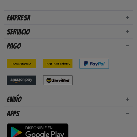
Empresa
Servicio
Pago
Transferencia
Tarjeta de crédito
Envío
Apps