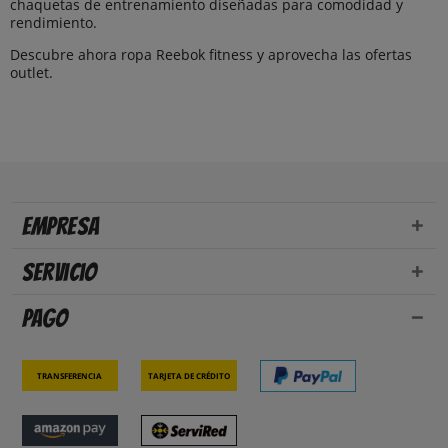
chaquetas de entrenamiento diseñadas para comodidad y
rendimiento.
Descubre ahora ropa Reebok fitness y aprovecha las ofertas
outlet.
Empresa
Servicio
Pago
Transferencia
Tarjeta de crédito