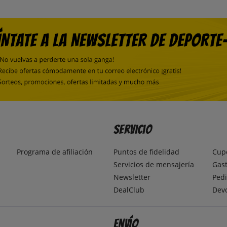
Servicio
Programa de afiliación
Puntos de fidelidad
Cup
Servicios de mensajería
Gast
Newsletter
Pedi
DealClub
Dev
Envío