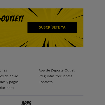
ones
App de Deporte-Outlet
os de envío
Preguntas frecuentes
dos y pagos
Contacto
oluciones
Apps