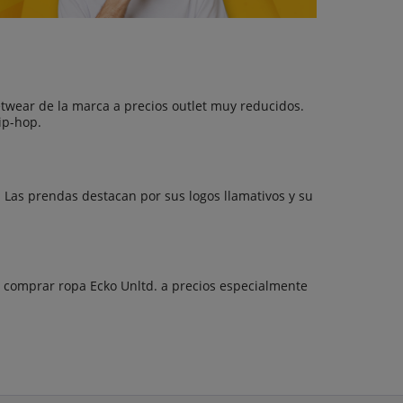
etwear de la marca a precios outlet muy reducidos.
ip-hop.
 Las prendas destacan por sus logos llamativos y su
s comprar ropa Ecko Unltd. a precios especialmente