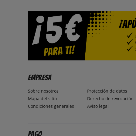
Empresa
Sobre nosotros
Protección de datos
Mapa del sitio
Derecho de revocación
Condiciones generales
Aviso legal
Pago