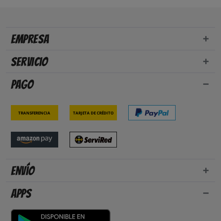
Empresa
Servicio
Pago
Transferencia
Tarjeta de crédito
Envío
Apps