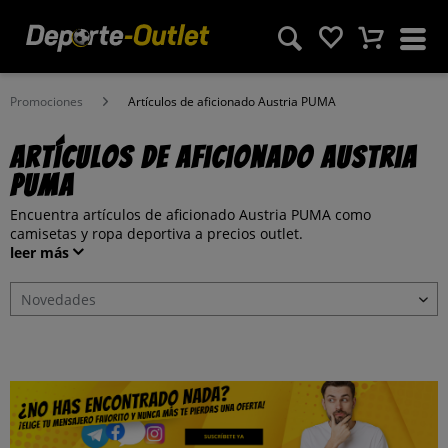
Promociones
Artículos de aficionado Austria PUMA
Artículos de aficionado Austria
PUMA
Encuentra artículos de aficionado Austria PUMA como
camisetas y ropa deportiva a precios outlet.
leer más