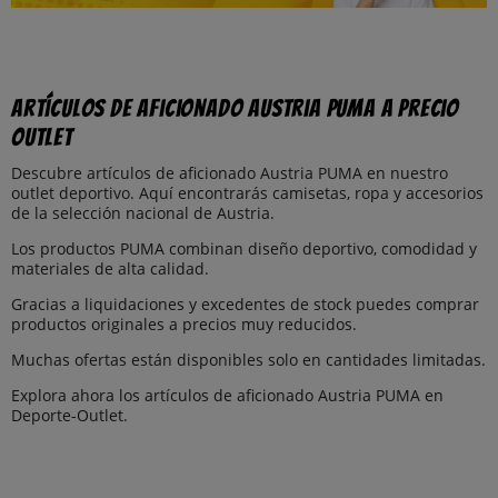
Artículos de aficionado Austria PUMA a precio
outlet
Descubre artículos de aficionado Austria PUMA en nuestro
outlet deportivo. Aquí encontrarás camisetas, ropa y accesorios
de la selección nacional de Austria.
Los productos PUMA combinan diseño deportivo, comodidad y
materiales de alta calidad.
Gracias a liquidaciones y excedentes de stock puedes comprar
productos originales a precios muy reducidos.
Muchas ofertas están disponibles solo en cantidades limitadas.
Explora ahora los artículos de aficionado Austria PUMA en
Deporte-Outlet.