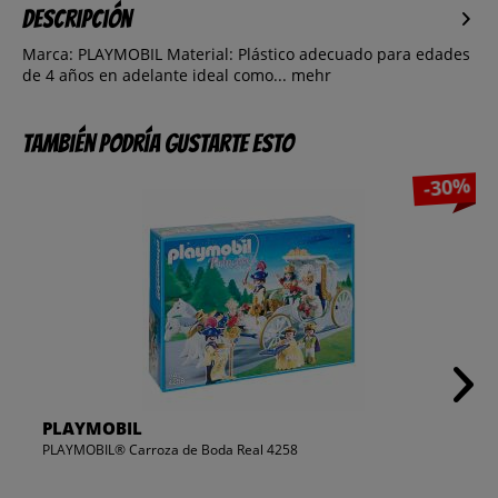
Descripción
Marca: PLAYMOBIL Material: Plástico adecuado para edades
de 4 años en adelante ideal como...
mehr
También podría gustarte esto
-30%
PLAYMOBIL
PLAYMOBIL® Carroza de Boda Real 4258