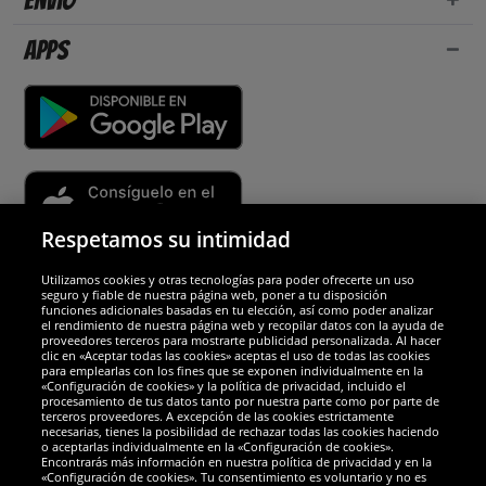
Envío
Apps
Respetamos su intimidad
Utilizamos cookies y otras tecnologías para poder ofrecerte un uso
Socios y seguridad
seguro y fiable de nuestra página web, poner a tu disposición
funciones adicionales basadas en tu elección, así como poder analizar
el rendimiento de nuestra página web y recopilar datos con la ayuda de
Galardones
proveedores terceros para mostrarte publicidad personalizada. Al hacer
clic en «Aceptar todas las cookies» aceptas el uso de todas las cookies
para emplearlas con los fines que se exponen individualmente en la
«Configuración de cookies» y la política de privacidad, incluido el
procesamiento de tus datos tanto por nuestra parte como por parte de
terceros proveedores. A excepción de las cookies estrictamente
necesarias, tienes la posibilidad de rechazar todas las cookies haciendo
o aceptarlas individualmente en la «Configuración de cookies».
Encontrarás más información en nuestra política de privacidad y en la
«Configuración de cookies». Tu consentimiento es voluntario y no es