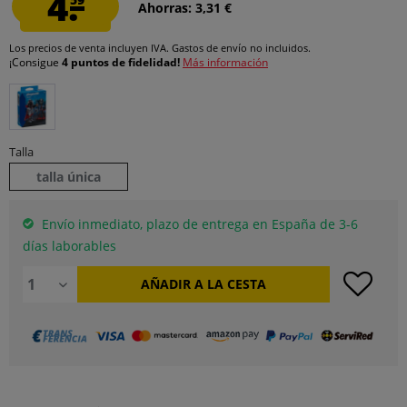
4.
Ahorras: 3,31 €
Los precios de venta incluyen IVA.
Gastos de envío
no incluidos.
¡Consigue
4 puntos de fidelidad!
Más información
Talla
talla única
Envío inmediato, plazo de entrega en España de 3-6
días laborables
AÑADIR A LA CESTA