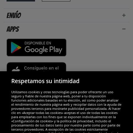
Envío
Apps
Respetamos su intimidad
Utilizamos cookies y otras tecnologías para poder ofrecerte un uso
Socios y seguridad
seguro y fiable de nuestra página web, poner a tu disposición
funciones adicionales basadas en tu elección, así como poder analizar
el rendimiento de nuestra página web y recopilar datos con la ayuda de
Galardones
proveedores terceros para mostrarte publicidad personalizada. Al hacer
clic en «Aceptar todas las cookies» aceptas el uso de todas las cookies
para emplearlas con los fines que se exponen individualmente en la
«Configuración de cookies» y la política de privacidad, incluido el
procesamiento de tus datos tanto por nuestra parte como por parte de
terceros proveedores. A excepción de las cookies estrictamente