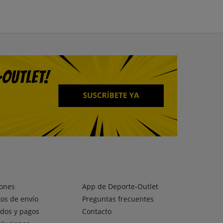
ones
App de Deporte-Outlet
os de envío
Preguntas frecuentes
dos y pagos
Contacto