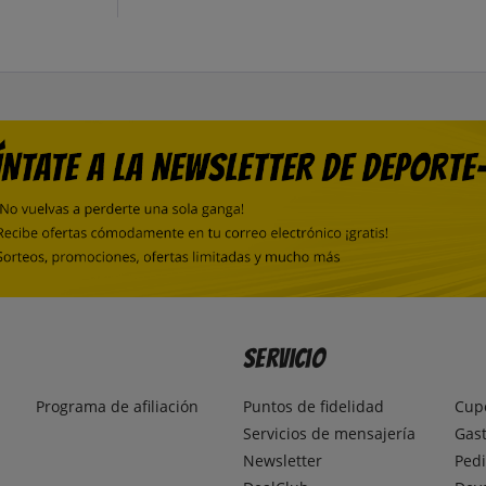
Servicio
Programa de afiliación
Puntos de fidelidad
Cup
Servicios de mensajería
Gast
Newsletter
Pedi