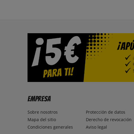
Empresa
Sobre nosotros
Protección de datos
Mapa del sitio
Derecho de revocación
Condiciones generales
Aviso legal