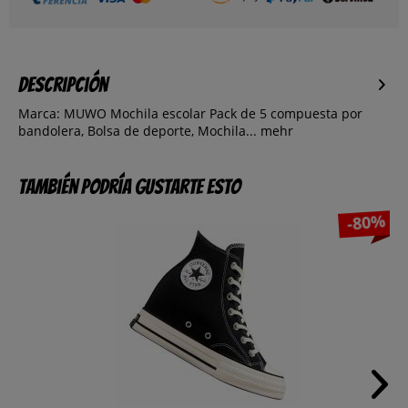
Descripción
Marca: MUWO Mochila escolar Pack de 5 compuesta por
bandolera, Bolsa de deporte, Mochila...
mehr
También podría gustarte esto
-80%