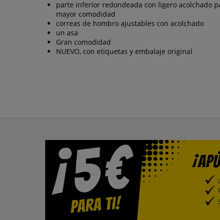
parte inferior redondeada con ligero acolchado p
mayor comodidad
correas de hombro ajustables con acolchado
un asa
Gran comodidad
NUEVO, con etiquetas y embalaje original