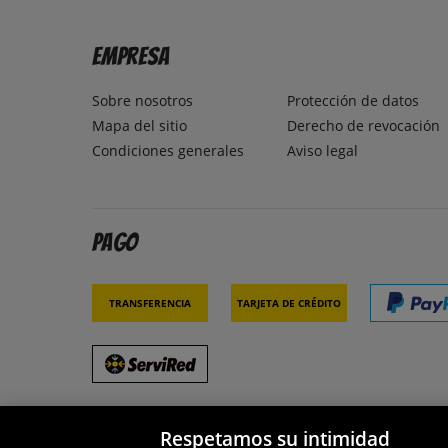
Empresa
Sobre nosotros
Protección de datos
Mapa del sitio
Derecho de revocación
Condiciones generales
Aviso legal
Pago
Transferencia
Tarjeta de crédito
Respetamos su intimidad