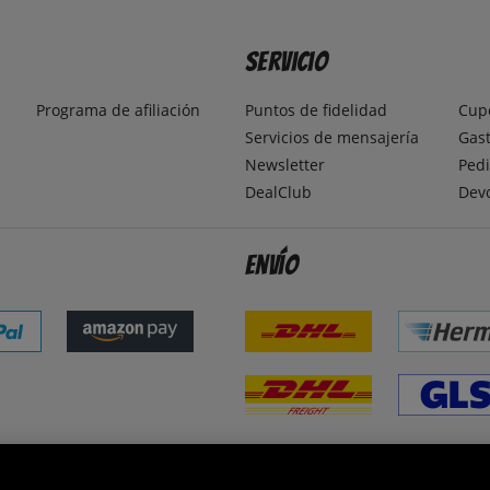
Servicio
Programa de afiliación
Puntos de fidelidad
Cup
Servicios de mensajería
Gast
Newsletter
Pedi
DealClub
Dev
Envío