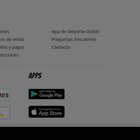
ones
App de Deporte-Outlet
os de envío
Preguntas frecuentes
dos y pagos
Contacto
oluciones
Apps