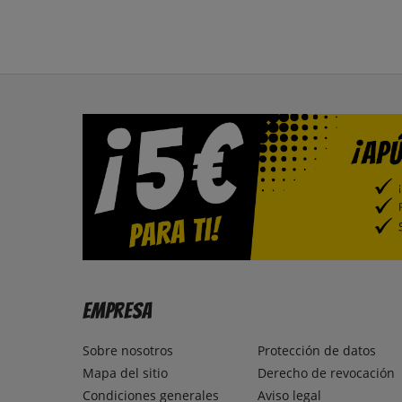
Empresa
Sobre nosotros
Protección de datos
Mapa del sitio
Derecho de revocación
Condiciones generales
Aviso legal