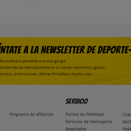
Servicio
Programa de afiliación
Puntos de fidelidad
Cup
Servicios de mensajería
Gast
Newsletter
Pedi