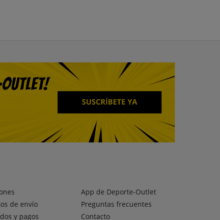
ones
App de Deporte-Outlet
os de envío
Preguntas frecuentes
dos y pagos
Contacto