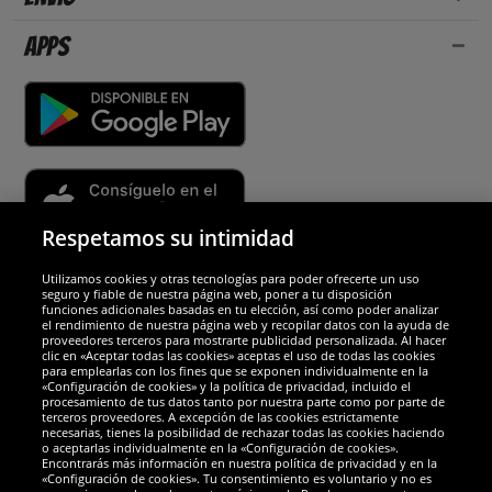
Apps
Respetamos su intimidad
Utilizamos cookies y otras tecnologías para poder ofrecerte un uso
Socios y seguridad
seguro y fiable de nuestra página web, poner a tu disposición
funciones adicionales basadas en tu elección, así como poder analizar
el rendimiento de nuestra página web y recopilar datos con la ayuda de
Galardones
proveedores terceros para mostrarte publicidad personalizada. Al hacer
clic en «Aceptar todas las cookies» aceptas el uso de todas las cookies
para emplearlas con los fines que se exponen individualmente en la
«Configuración de cookies» y la política de privacidad, incluido el
procesamiento de tus datos tanto por nuestra parte como por parte de
terceros proveedores. A excepción de las cookies estrictamente
necesarias, tienes la posibilidad de rechazar todas las cookies haciendo
o aceptarlas individualmente en la «Configuración de cookies».
Encontrarás más información en nuestra política de privacidad y en la
«Configuración de cookies». Tu consentimiento es voluntario y no es