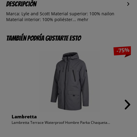
Descripción
Marca: Lyle and Scott Material superior: 100% nailon
Material interior: 100% poliéster...
mehr
También podría gustarte esto
-75%
Lambretta
Lambretta Terrace Waterproof Hombre Parka Chaqueta...