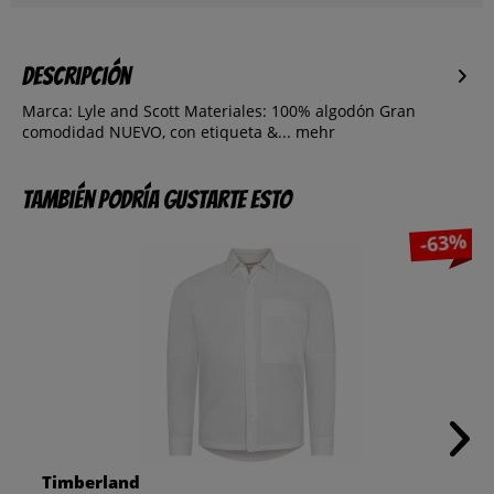
Descripción
Marca: Lyle and Scott Materiales: 100% algodón Gran
comodidad NUEVO, con etiqueta &...
mehr
También podría gustarte esto
-63%
Timberland