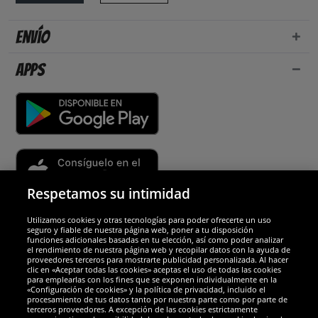
Envío
Apps
Respetamos su intimidad
Utilizamos cookies y otras tecnologías para poder ofrecerte un uso
Socios y seguridad
seguro y fiable de nuestra página web, poner a tu disposición
funciones adicionales basadas en tu elección, así como poder analizar
el rendimiento de nuestra página web y recopilar datos con la ayuda de
Galardones
proveedores terceros para mostrarte publicidad personalizada. Al hacer
clic en «Aceptar todas las cookies» aceptas el uso de todas las cookies
para emplearlas con los fines que se exponen individualmente en la
«Configuración de cookies» y la política de privacidad, incluido el
procesamiento de tus datos tanto por nuestra parte como por parte de
terceros proveedores. A excepción de las cookies estrictamente