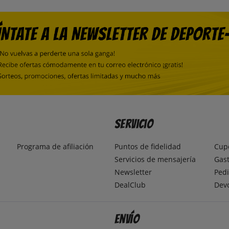
Servicio
Programa de afiliación
Puntos de fidelidad
Cup
Servicios de mensajería
Gast
Newsletter
Pedi
DealClub
Dev
Envío