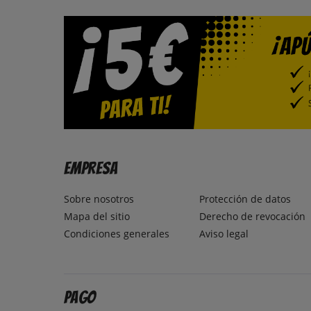
Empresa
Sobre nosotros
Protección de datos
Mapa del sitio
Derecho de revocación
Condiciones generales
Aviso legal
Pago