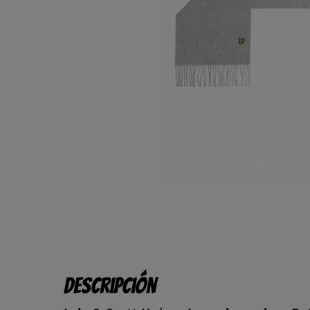
Descripción