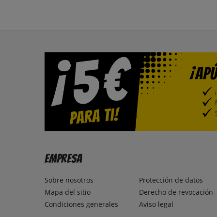
Empresa
Sobre nosotros
Protección de datos
Mapa del sitio
Derecho de revocación
Condiciones generales
Aviso legal