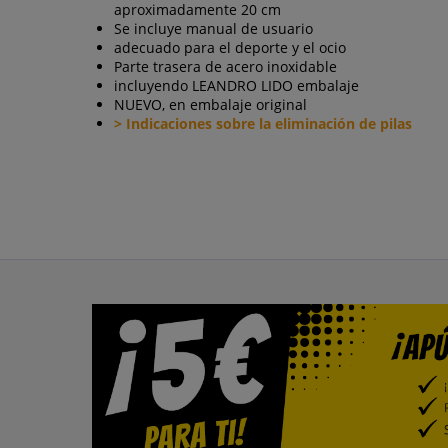
aproximadamente 20 cm
Se incluye manual de usuario
adecuado para el deporte y el ocio
Parte trasera de acero inoxidable
incluyendo LEANDRO LIDO embalaje
NUEVO, en embalaje original
> Indicaciones sobre la eliminación de pilas