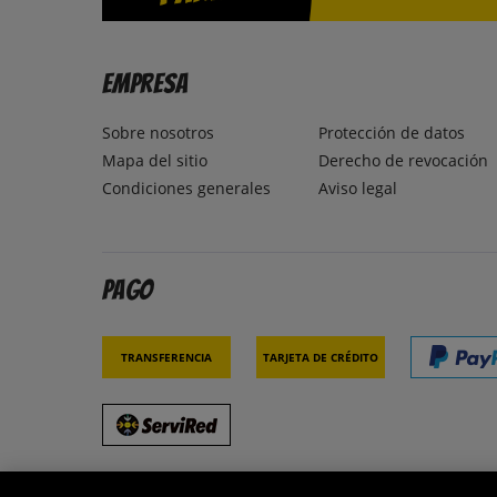
Empresa
Sobre nosotros
Protección de datos
Mapa del sitio
Derecho de revocación
Condiciones generales
Aviso legal
Pago
Transferencia
Tarjeta de crédito