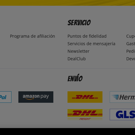
Servicio
Programa de afiliación
Puntos de fidelidad
Cup
Servicios de mensajería
Gast
Newsletter
Pedi
DealClub
Dev
Envío