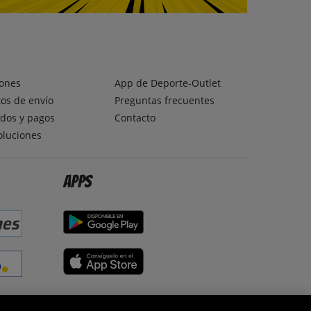
ones
App de Deporte-Outlet
os de envío
Preguntas frecuentes
dos y pagos
Contacto
oluciones
Apps