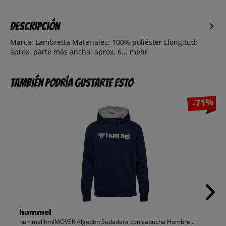
Descripción
Marca: Lambretta Materiales: 100% poliéster Llongitud:
aprox. parte más ancha: aprox. 6...
mehr
También podría gustarte esto
-71%
hummel
hummel hmlMOVER Algodón Sudadera con capucha Hombre...