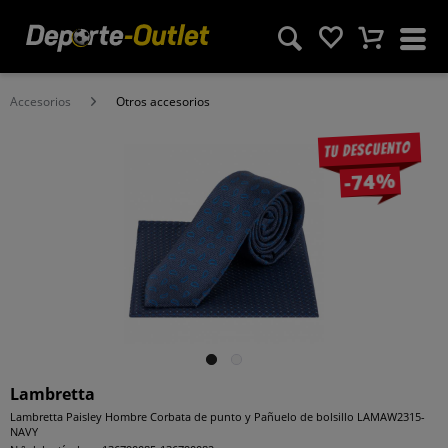
Accesorios
Otros accesorios
Tu descuento
-74%
Lambretta
Lambretta Paisley Hombre Corbata de punto y Pañuelo de bolsillo LAMAW2315-
NAVY