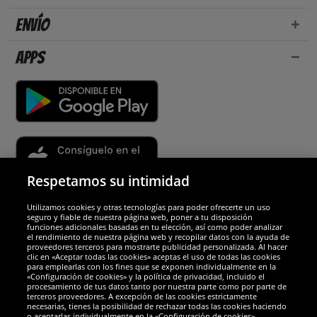
Envío
Apps
Respetamos su intimidad
Utilizamos cookies y otras tecnologías para poder ofrecerte un uso
Socios y seguridad
seguro y fiable de nuestra página web, poner a tu disposición
funciones adicionales basadas en tu elección, así como poder analizar
el rendimiento de nuestra página web y recopilar datos con la ayuda de
Galardones
proveedores terceros para mostrarte publicidad personalizada. Al hacer
clic en «Aceptar todas las cookies» aceptas el uso de todas las cookies
para emplearlas con los fines que se exponen individualmente en la
«Configuración de cookies» y la política de privacidad, incluido el
procesamiento de tus datos tanto por nuestra parte como por parte de
terceros proveedores. A excepción de las cookies estrictamente
necesarias, tienes la posibilidad de rechazar todas las cookies haciendo
o aceptarlas individualmente en la «Configuración de cookies».