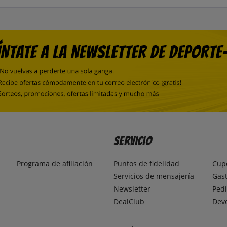
Servicio
Programa de afiliación
Puntos de fidelidad
Cup
Servicios de mensajería
Gast
Newsletter
Pedi
DealClub
Dev