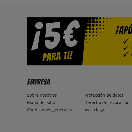
Empresa
Sobre nosotros
Protección de datos
Mapa del sitio
Derecho de revocación
Condiciones generales
Aviso legal