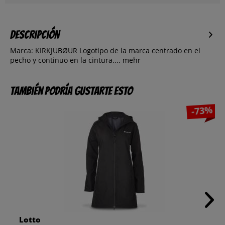
Descripción
Marca: KIRKJUBØUR Logotipo de la marca centrado en el
pecho y continuo en la cintura....
mehr
También podría gustarte esto
-73%
Lotto