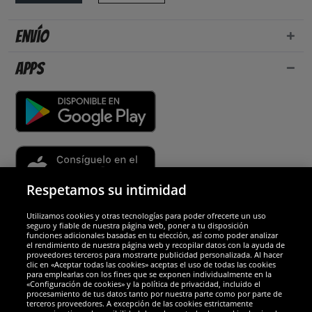
Envío
Apps
Respetamos su intimidad
Utilizamos cookies y otras tecnologías para poder ofrecerte un uso
Socios y seguridad
seguro y fiable de nuestra página web, poner a tu disposición
funciones adicionales basadas en tu elección, así como poder analizar
el rendimiento de nuestra página web y recopilar datos con la ayuda de
Galardones
proveedores terceros para mostrarte publicidad personalizada. Al hacer
clic en «Aceptar todas las cookies» aceptas el uso de todas las cookies
para emplearlas con los fines que se exponen individualmente en la
«Configuración de cookies» y la política de privacidad, incluido el
procesamiento de tus datos tanto por nuestra parte como por parte de
terceros proveedores. A excepción de las cookies estrictamente