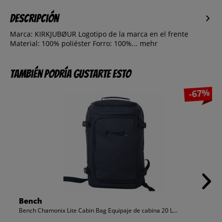
Descripción
Marca: KIRKJUBØUR Logotipo de la marca en el frente
Material: 100% poliéster Forro: 100%...
mehr
También podría gustarte esto
-67%
Bench
Bench Chamonix Lite Cabin Bag Equipaje de cabina 20 L...