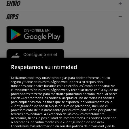
Envío
Apps
Respetamos su intimidad
Utilizamos cookies y otras tecnologías para poder ofrecerte un uso
Socios y seguridad
seguro y fiable de nuestra página web, poner a tu disposición
funciones adicionales basadas en tu elección, así como poder analizar
el rendimiento de nuestra página web y recopilar datos con la ayuda de
Galardones
proveedores terceros para mostrarte publicidad personalizada. Al hacer
clic en «Aceptar todas las cookies» aceptas el uso de todas las cookies
para emplearlas con los fines que se exponen individualmente en la
«Configuración de cookies» y la política de privacidad, incluido el
procesamiento de tus datos tanto por nuestra parte como por parte de
terceros proveedores. A excepción de las cookies estrictamente
necesarias, tienes la posibilidad de rechazar todas las cookies haciendo
o aceptarlas individualmente en la «Configuración de cookies».
Encontrarás más información en nuestra política de privacidad y en la