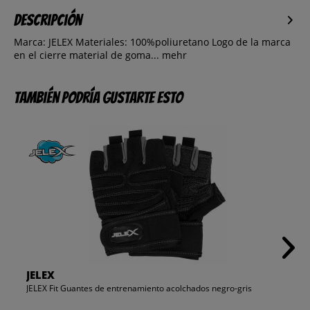
Descripción
Marca: JELEX Materiales: 100%poliuretano Logo de la marca
en el cierre material de goma...
mehr
También podría gustarte esto
JELEX
JELEX Fit Guantes de entrenamiento acolchados negro-gris