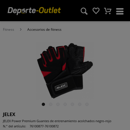
Fitness
Accesorios de fitness
JELEX
JELEX Power Premium Guantes de entrenamiento acolchados negro-rojo
N.° del artículo:
76100877-76100872