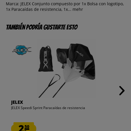
Marca: JELEX Conjunto compuesto por 1x Bolsa con logotipo,
1x Paracaídas de resistencia, 1x...
mehr
También podría gustarte esto
JELEX
JELEX Speedi Sprint Paracaídas de resistencia
2.
50