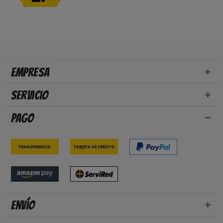
Empresa
Servicio
Pago
Transferencia
Tarjeta de crédito
Envío