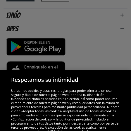
Envío
Apps
Respetamos su intimidad
Utilizamos cookies y otras tecnologías para poder ofrecerte un uso
Socios y seguridad
seguro y fiable de nuestra página web, poner a tu disposición
funciones adicionales basadas en tu elección, así como poder analizar
el rendimiento de nuestra página web y recopilar datos con la ayuda de
Galardones
proveedores terceros para mostrarte publicidad personalizada. Al hacer
clic en «Aceptar todas las cookies» aceptas el uso de todas las cookies
para emplearlas con los fines que se exponen individualmente en la
«Configuración de cookies» y la política de privacidad, incluido el
procesamiento de tus datos tanto por nuestra parte como por parte de
terceros proveedores. A excepción de las cookies estrictamente