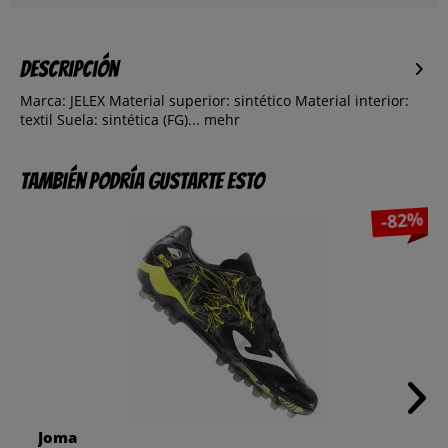
Descripción
Marca: JELEX Material superior: sintético Material interior:
textil Suela: sintética (FG)...
mehr
También podría gustarte esto
-82%
Joma