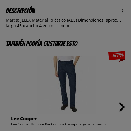
Descripción
Marca: JELEX Material: plástico (ABS) Dimensiones: aprox. L
largo 45 x ancho 4 en cm...
mehr
También podría gustarte esto
-67%
Lee Cooper
Lee Cooper Hombre Pantalón de trabajo cargo azul marino...