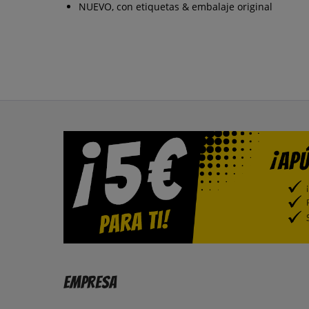
NUEVO, con etiquetas & embalaje original
Empresa