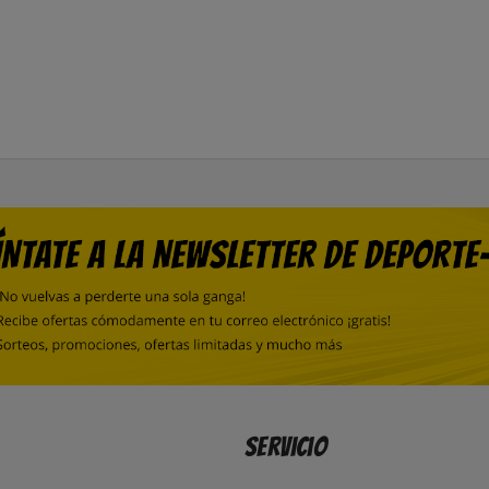
Servicio