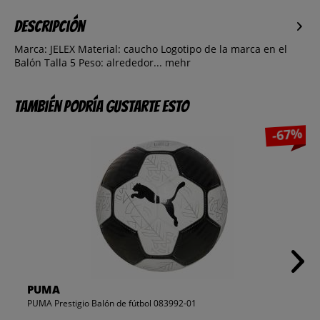
Descripción
Marca: JELEX Material: caucho Logotipo de la marca en el
Balón Talla 5 Peso: alrededor...
mehr
También podría gustarte esto
-67%
PUMA
PUMA Prestigio Balón de fútbol 083992-01