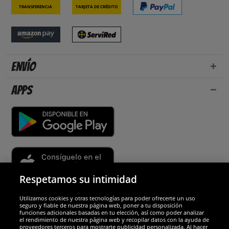
Transferencia
Tarjeta de crédito
Envío
Apps
Respetamos su intimidad
Utilizamos cookies y otras tecnologías para poder ofrecerte un uso
Socios y seguridad
seguro y fiable de nuestra página web, poner a tu disposición
funciones adicionales basadas en tu elección, así como poder analizar
el rendimiento de nuestra página web y recopilar datos con la ayuda de
Galardones
proveedores terceros para mostrarte publicidad personalizada. Al hacer