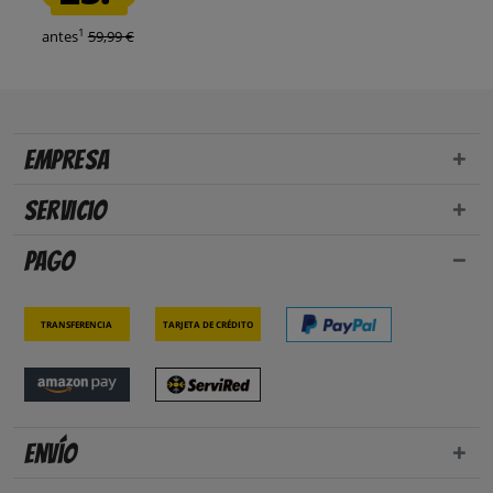
1
antes
59,99 €
Empresa
Servicio
Pago
Transferencia
Tarjeta de crédito
Envío