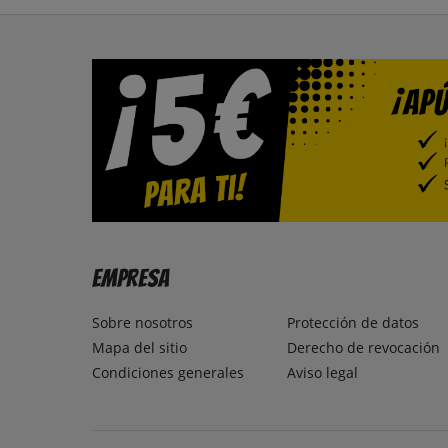
Empresa
Sobre nosotros
Protección de datos
Mapa del sitio
Derecho de revocación
Condiciones generales
Aviso legal