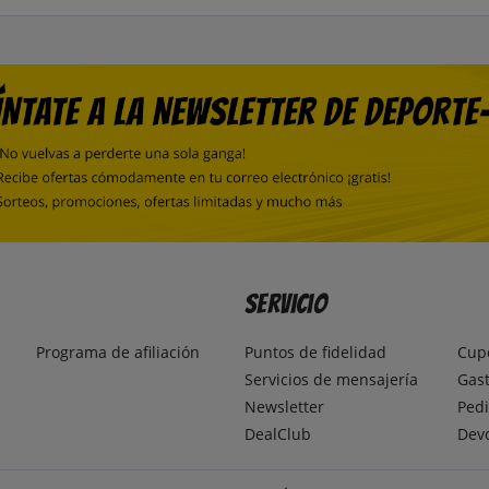
Servicio
Programa de afiliación
Puntos de fidelidad
Cup
Servicios de mensajería
Gast
Newsletter
Pedi
DealClub
Dev