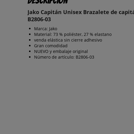
Descripción
Jako Capitán Unisex Brazalete de capit
B2806-03
Marca: Jako
Material: 73 % poliéster, 27 % elastano
venda elástica sin cierre adhesivo
Gran comodidad
NUEVO y embalaje original
Número de artículo: B2806-03