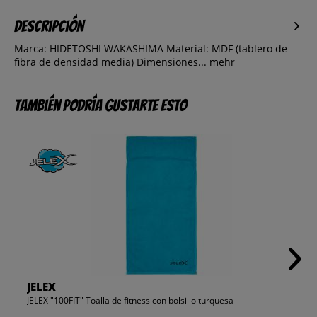
Descripción
Marca: HIDETOSHI WAKASHIMA Material: MDF (tablero de
fibra de densidad media) Dimensiones...
mehr
También podría gustarte esto
JELEX
JELEX "100FIT" Toalla de fitness con bolsillo turquesa