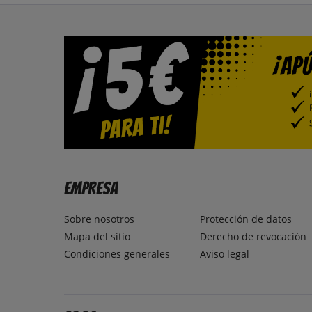
Empresa
Sobre nosotros
Protección de datos
Mapa del sitio
Derecho de revocación
Condiciones generales
Aviso legal