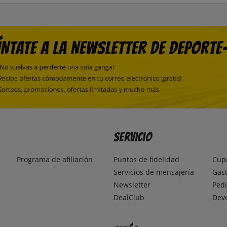
Servicio
Programa de afiliación
Puntos de fidelidad
Cup
Servicios de mensajería
Gast
Newsletter
Pedi
DealClub
Dev