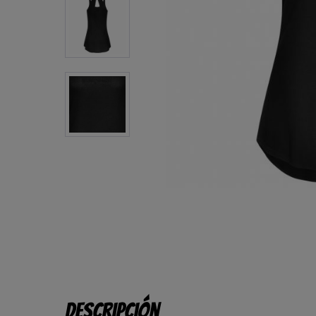
Descripción