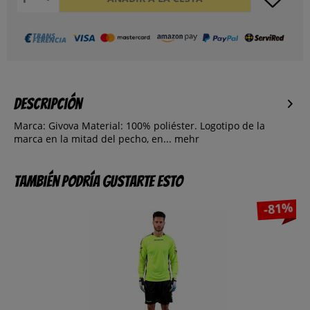
Descripción
Marca: Givova Material: 100% poliéster. Logotipo de la
marca en la mitad del pecho, en...
mehr
También podría gustarte esto
-81%