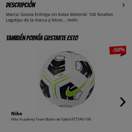
Descripción
Marca: Givova Entrega sin bolas Material: 100 %nailon
Logotipo de la marca y letras...
mehr
También podría gustarte esto
-50%
Nike
Nike Academy Team Balón de fútbol FZ7540-100