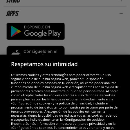
Envío
Apps
Respetamos su intimidad
Utilizamos cookies y otras tecnologías para poder ofrecerte un uso
Socios y seguridad
seguro y fiable de nuestra página web, poner a tu disposición
funciones adicionales basadas en tu elección, así como poder analizar
el rendimiento de nuestra página web y recopilar datos con la ayuda de
Galardones
proveedores terceros para mostrarte publicidad personalizada. Al hacer
clic en «Aceptar todas las cookies» aceptas el uso de todas las cookies
para emplearlas con los fines que se exponen individualmente en la
«Configuración de cookies» y la política de privacidad, incluido el
procesamiento de tus datos tanto por nuestra parte como por parte de
terceros proveedores. A excepción de las cookies estrictamente
necesarias, tienes la posibilidad de rechazar todas las cookies haciendo
o aceptarlas individualmente en la «Configuración de cookies».
Encontrarás más información en nuestra política de privacidad y en la
«Configuración de cookies». Tu consentimiento es voluntario y no es