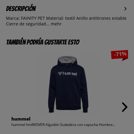
Descripción
Marca: FAVVITY PET Material: textil Anillo antitirones estable
Cierre de seguridad...
mehr
También podría gustarte esto
-71%
hummel
hummel hmlMOVER Algodón Sudadera con capucha Hombre...