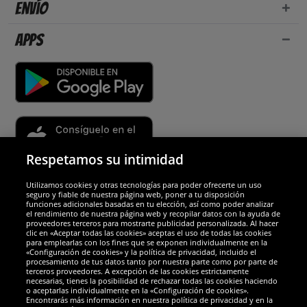
Envío
Apps
Respetamos su intimidad
Utilizamos cookies y otras tecnologías para poder ofrecerte un uso
Socios y seguridad
seguro y fiable de nuestra página web, poner a tu disposición
funciones adicionales basadas en tu elección, así como poder analizar
el rendimiento de nuestra página web y recopilar datos con la ayuda de
Galardones
proveedores terceros para mostrarte publicidad personalizada. Al hacer
clic en «Aceptar todas las cookies» aceptas el uso de todas las cookies
para emplearlas con los fines que se exponen individualmente en la
«Configuración de cookies» y la política de privacidad, incluido el
procesamiento de tus datos tanto por nuestra parte como por parte de
terceros proveedores. A excepción de las cookies estrictamente
necesarias, tienes la posibilidad de rechazar todas las cookies haciendo
o aceptarlas individualmente en la «Configuración de cookies».
Encontrarás más información en nuestra política de privacidad y en la