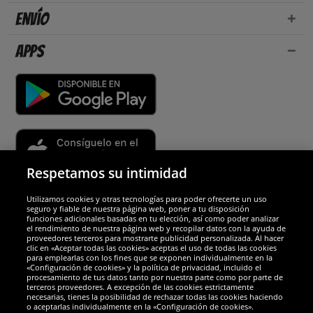
Envío
Apps
Respetamos su intimidad
Utilizamos cookies y otras tecnologías para poder ofrecerte un uso
Socios y seguridad
seguro y fiable de nuestra página web, poner a tu disposición
funciones adicionales basadas en tu elección, así como poder analizar
el rendimiento de nuestra página web y recopilar datos con la ayuda de
Galardones
proveedores terceros para mostrarte publicidad personalizada. Al hacer
clic en «Aceptar todas las cookies» aceptas el uso de todas las cookies
para emplearlas con los fines que se exponen individualmente en la
«Configuración de cookies» y la política de privacidad, incluido el
procesamiento de tus datos tanto por nuestra parte como por parte de
terceros proveedores. A excepción de las cookies estrictamente
necesarias, tienes la posibilidad de rechazar todas las cookies haciendo
o aceptarlas individualmente en la «Configuración de cookies».