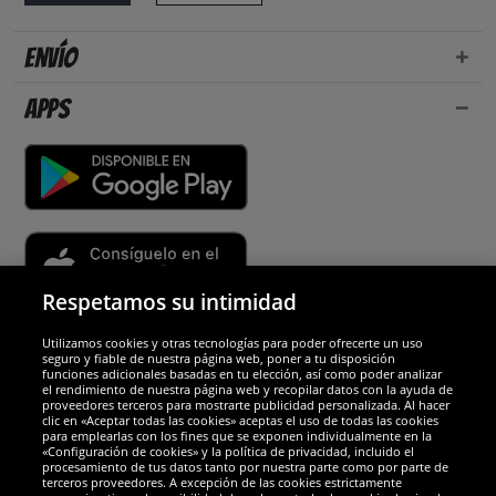
Envío
Apps
Respetamos su intimidad
Utilizamos cookies y otras tecnologías para poder ofrecerte un uso
Socios y seguridad
seguro y fiable de nuestra página web, poner a tu disposición
funciones adicionales basadas en tu elección, así como poder analizar
el rendimiento de nuestra página web y recopilar datos con la ayuda de
Galardones
proveedores terceros para mostrarte publicidad personalizada. Al hacer
clic en «Aceptar todas las cookies» aceptas el uso de todas las cookies
para emplearlas con los fines que se exponen individualmente en la
«Configuración de cookies» y la política de privacidad, incluido el
procesamiento de tus datos tanto por nuestra parte como por parte de
terceros proveedores. A excepción de las cookies estrictamente