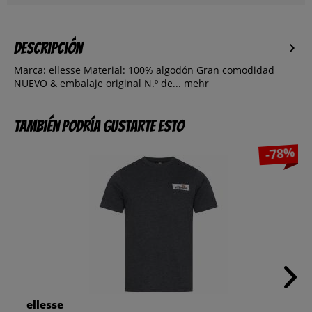
Descripción
Marca: ellesse Material: 100% algodón Gran comodidad
NUEVO & embalaje original N.º de...
mehr
También podría gustarte esto
-78%
ellesse